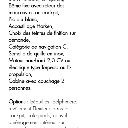
Bôme fixe avec retour des
manœuvres au cockpit,
Pic alu blanc,
Accastillage Harken,
Choix des teintes de finition sur
demande,
Catégorie de navigation C,
Semelle de quille en inox,
Moteur hors-bord 2,3 CV ou
électrique type Torpedo ou E-
propulsion,
Cabine avec couchage 2
personnes.
Options :
béquilles, delphinière,
revêtement Flexiteek dans le
cockpit, cale pieds, nouvel
aménagement intérieur sur