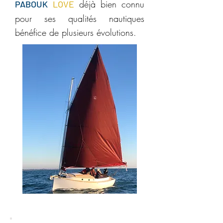
déjà bien connu
PABOUK
LOVE
pour ses qualités nautiques
bénéfice de plusieurs évolutions.​