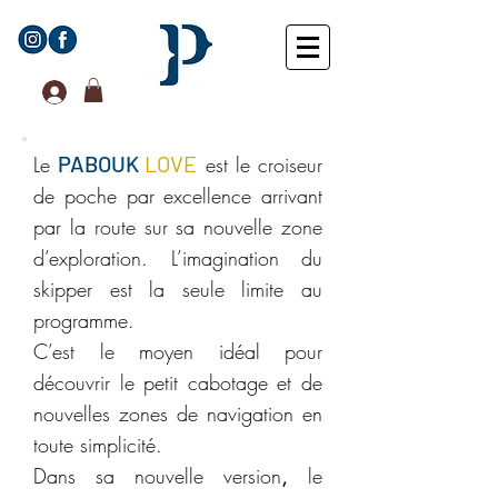
PABOUK
LOVE
Le
est le croiseur
de poche par excellence arrivant
par la route sur sa nouvelle zone
d’exploration. L’imagination du
skipper est la seule limite au
programme.
​C’est le moyen idéal pour
découvrir le petit cabotage et de
nouvelles zones de navigation en
toute simplicité.
​Dans sa nouvelle version
,
le