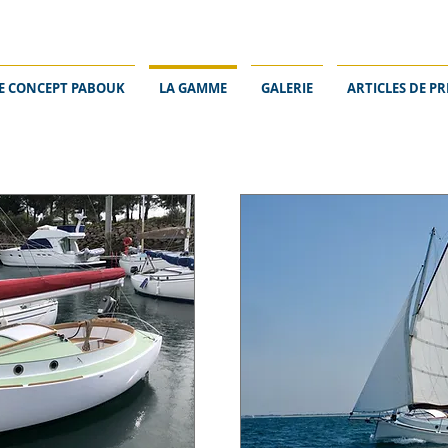
E CONCEPT PABOUK
LA GAMME
GALERIE
ARTICLES DE PR