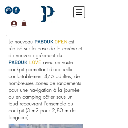
Le nouveau
est
PABOUK
OPEN
réalisé sur la base de la carène et
du nouveau gréement du
avec un vaste
PABOUK
LOVE
cockpit permettant d’accueillir
confortablement 4/5 adultes, de
nombreuses zones de rangements
pour une navigation à la journée
ou en camping côtier sous un
taud recouvrant l'ensemble du
cockpit (3 m2 pour 2,80 m de
longueur)
.