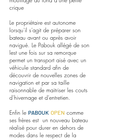
crique
Le propriétaire est autonome
lorsqu'il s’agit de préparer son
bateau avant ou après avoir
navigué. Le Pabouk allégé de son
lest une fois sur sa remorque
permet un transport aisé avec un
véhicule standard afin de
découvrir de nouvelles zones de
navigation et par sa taille
raisonnable de maitriser les couts
d’hivernage et d’entretien.
Enfin le
comme
PABOUK
OPEN
ses frères est un nouveau bateau
réalisé pour durer en dehors de
modes dans le respect de la