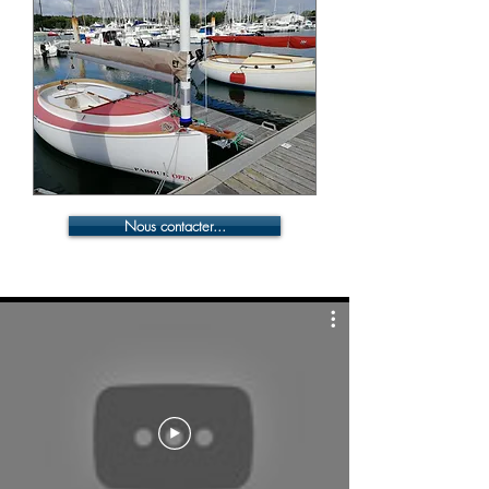
Nous contacter...