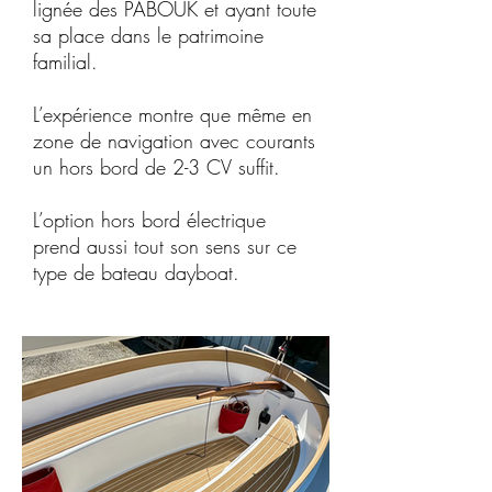
lignée des PABOUK et ayant toute
sa place dans le patrimoine
familial.
L’expérience montre que même en
zone de navigation avec courants
un hors bord de 2-3 CV suffit.
L’option hors bord électrique
prend aussi tout son sens sur ce
type de bateau dayboat.