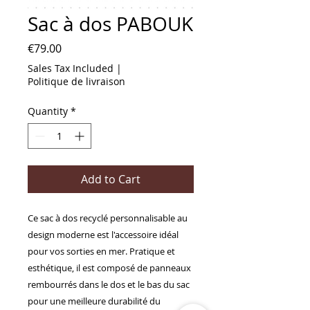
Sac à dos PABOUK
Price
€79.00
Sales Tax Included
|
Politique de livraison
Quantity
*
Add to Cart
Ce sac à dos recyclé personnalisable au
design moderne est l'accessoire idéal
pour vos sorties en mer. Pratique et
esthétique, il est composé de panneaux
rembourrés dans le dos et le bas du sac
pour une meilleure durabilité du